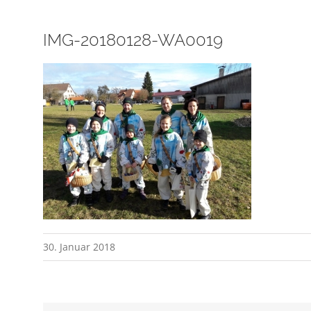
IMG-20180128-WA0019
30. Januar 2018