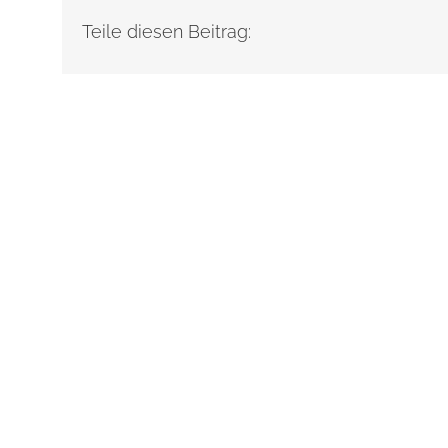
Teile diesen Beitrag: