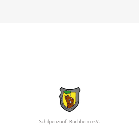
Schilpenzunft Buchheim e.V.