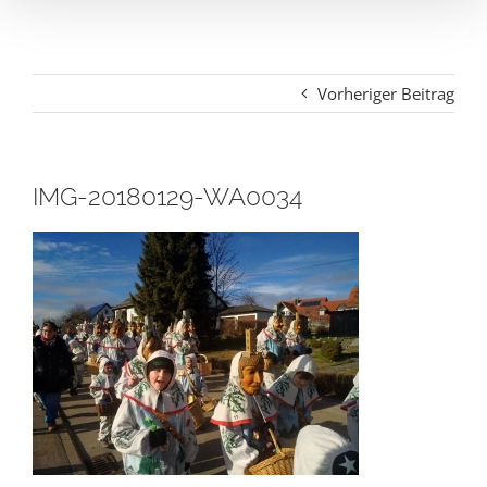
Vorheriger Beitrag
IMG-20180129-WA0034