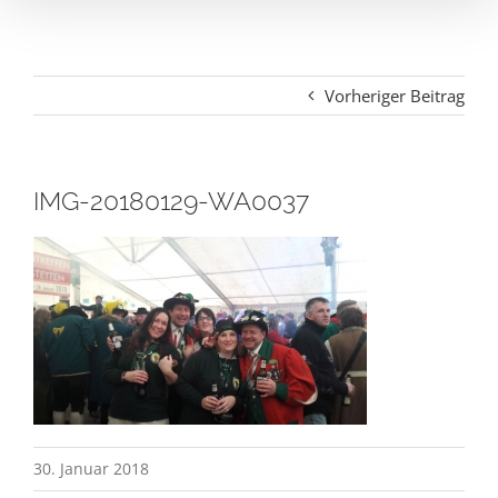
Vorheriger Beitrag
IMG-20180129-WA0037
30. Januar 2018