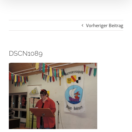
Vorheriger Beitrag
DSCN1089