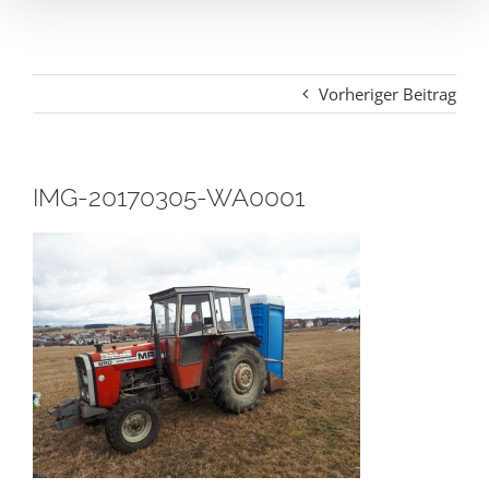
Vorheriger Beitrag
IMG-20170305-WA0001