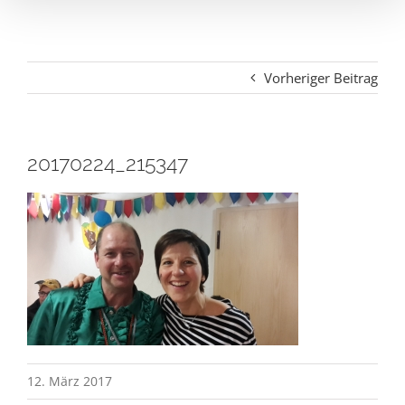
Vorheriger Beitrag
20170224_215347
12. März 2017