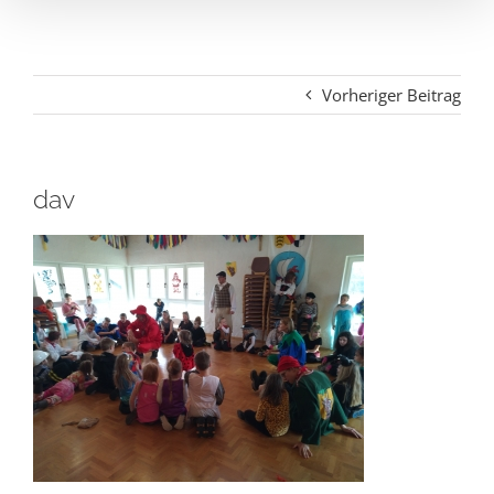
Vorheriger Beitrag
dav