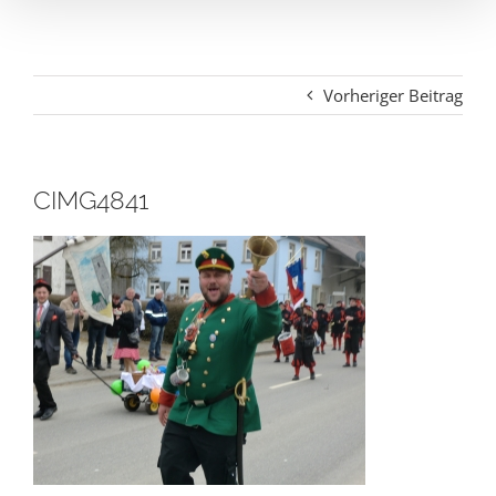
Vorheriger Beitrag
CIMG4841