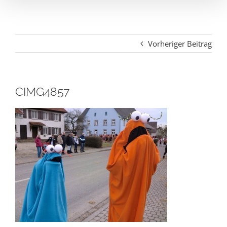
Vorheriger Beitrag
CIMG4857