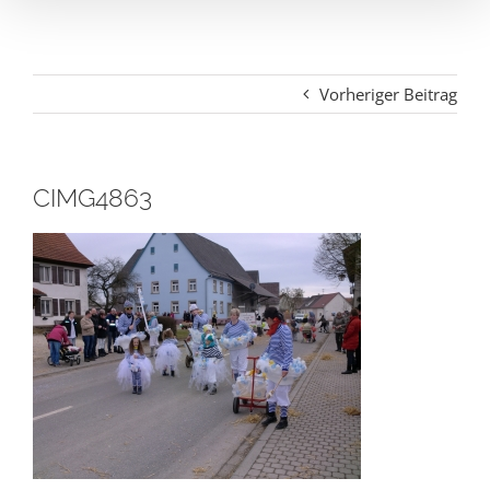
Vorheriger Beitrag
CIMG4863