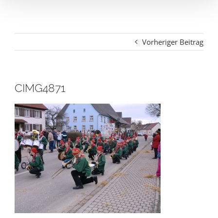
Vorheriger Beitrag
CIMG4871