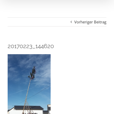
Vorheriger Beitrag
20170223_144620