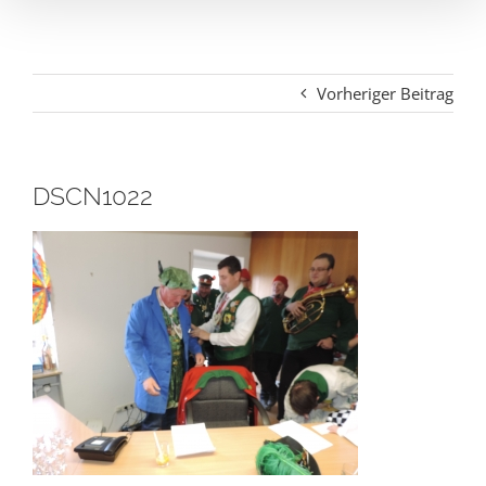
Vorheriger Beitrag
DSCN1022