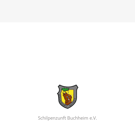
Schilpenzunft Buchheim e.V.