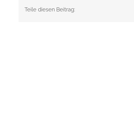
Teile diesen Beitrag: