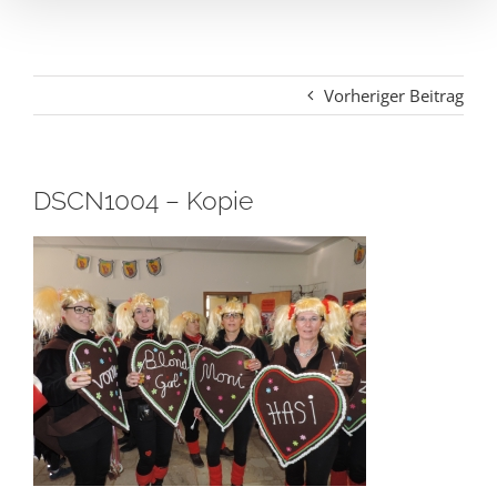
Vorheriger Beitrag
DSCN1004 – Kopie