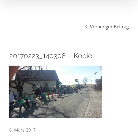
Vorheriger Beitrag
20170223_140308 – Kopie
6. März 2017