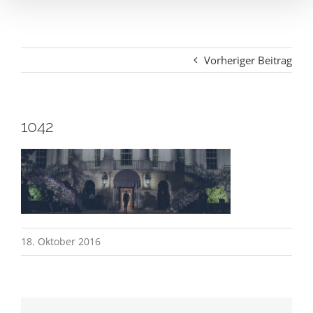
Vorheriger Beitrag
1042
18. Oktober 2016