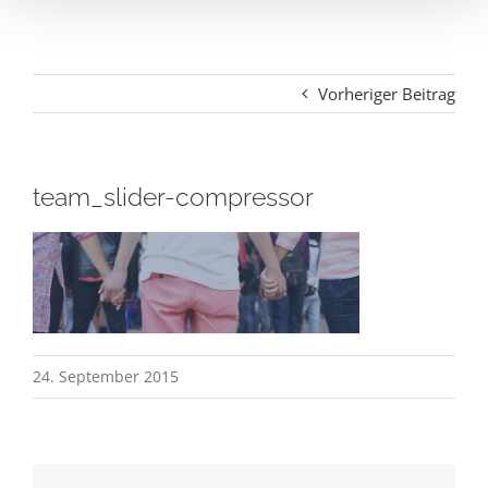
Vorheriger Beitrag
team_slider-compressor
24. September 2015